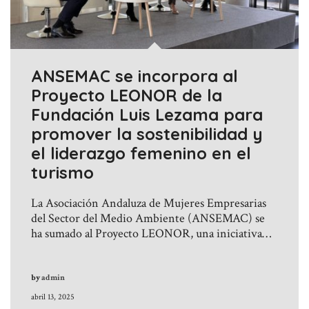
ANSEMAC se incorpora al
Proyecto LEONOR de la
Fundación Luis Lezama para
promover la sostenibilidad y
el liderazgo femenino en el
turismo
La Asociación Andaluza de Mujeres Empresarias
del Sector del Medio Ambiente (ANSEMAC) se
ha sumado al Proyecto LEONOR, una iniciativa…
by
admin
abril 13, 2025