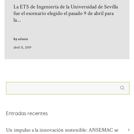
La ETS de Ingeniería de la Universidad de Sevilla
fue el escenario elegido el pasado 9 de abril para
la…
by
admin
abril 11, 2019
Entradas recientes
Un impulso a la innovación sostenible: ANSEMAC se