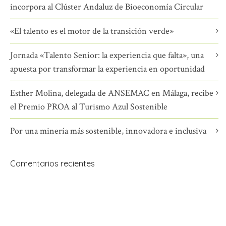
incorpora al Clúster Andaluz de Bioeconomía Circular
«El talento es el motor de la transición verde»
Jornada «Talento Senior: la experiencia que falta», una
apuesta por transformar la experiencia en oportunidad
Esther Molina, delegada de ANSEMAC en Málaga, recibe
el Premio PROA al Turismo Azul Sostenible
Por una minería más sostenible, innovadora e inclusiva
Comentarios recientes