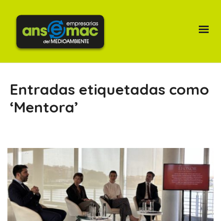
Entradas etiquetadas como
‘Mentora’