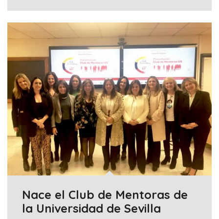
Nace el Club de Mentoras de
la Universidad de Sevilla