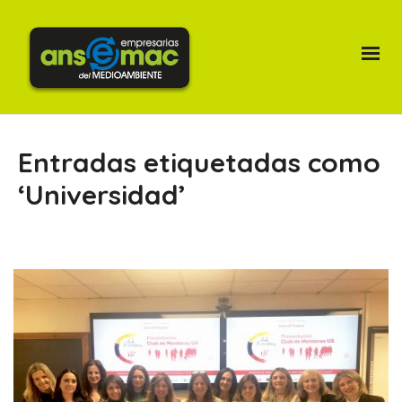
Entradas etiquetadas como
‘Universidad’