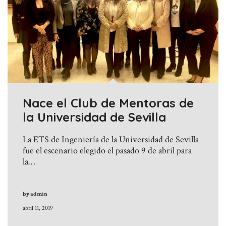
Nace el Club de Mentoras de
la Universidad de Sevilla
La ETS de Ingeniería de la Universidad de Sevilla
fue el escenario elegido el pasado 9 de abril para
la…
by
admin
abril 11, 2019