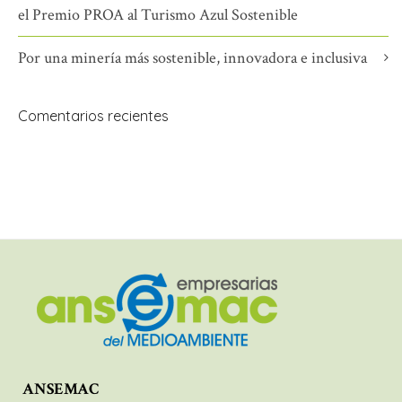
el Premio PROA al Turismo Azul Sostenible
Por una minería más sostenible, innovadora e inclusiva
Comentarios recientes
ANSEMAC