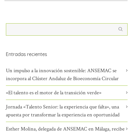
Entradas recientes
Un impulso a la innovación sostenible: ANSEMAC se
incorpora al Clúster Andaluz de Bioeconomía Circular
«El talento es el motor de la transición verde»
Jornada «Talento Senior: la experiencia que falta», una
apuesta por transformar la experiencia en oportunidad
Esther Molina, delegada de ANSEMAC en Málaga, recibe