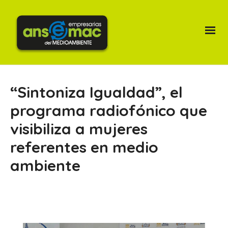
“Sintoniza Igualdad”, el
programa radiofónico que
visibiliza a mujeres
referentes en medio
ambiente