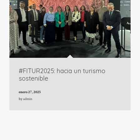
#FITUR2025: hacia un turismo
sostenible
enero 27, 2025
by
admin