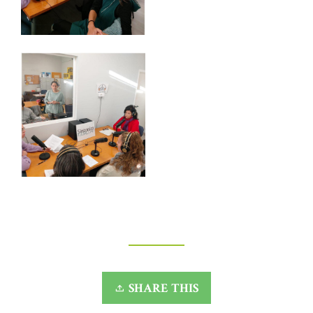
SHARE THIS