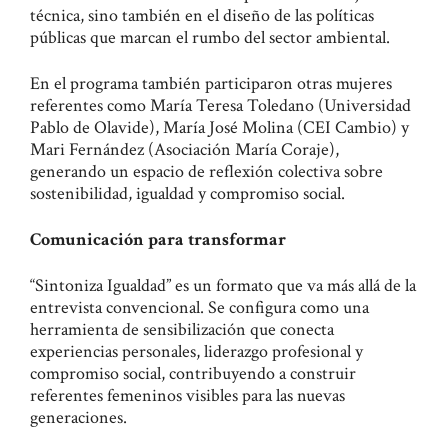
técnica, sino también en el diseño de las políticas
públicas que marcan el rumbo del sector ambiental.
En el programa también participaron otras mujeres
referentes como María Teresa Toledano (Universidad
Pablo de Olavide), María José Molina (CEI Cambio) y
Mari Fernández (Asociación María Coraje),
generando un espacio de reflexión colectiva sobre
sostenibilidad, igualdad y compromiso social.
Comunicación para transformar
“Sintoniza Igualdad” es un formato que va más allá de la
entrevista convencional. Se configura como una
herramienta de sensibilización que conecta
experiencias personales, liderazgo profesional y
compromiso social, contribuyendo a construir
referentes femeninos visibles para las nuevas
generaciones.