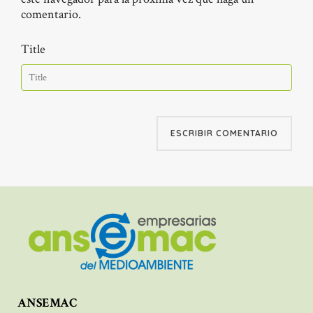
comentario.
Title
ANSEMAC