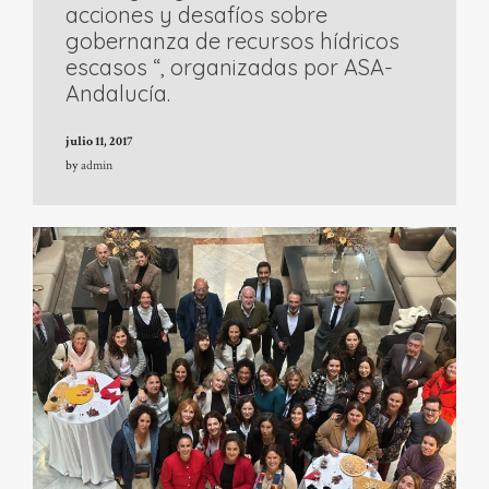
acciones y desafíos sobre
gobernanza de recursos hídricos
escasos “, organizadas por ASA-
Andalucía.
julio 11, 2017
by
admin