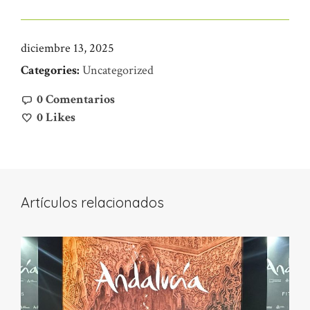
diciembre 13, 2025
Categories:
Uncategorized
0 Comentarios
0
Likes
Artículos relacionados