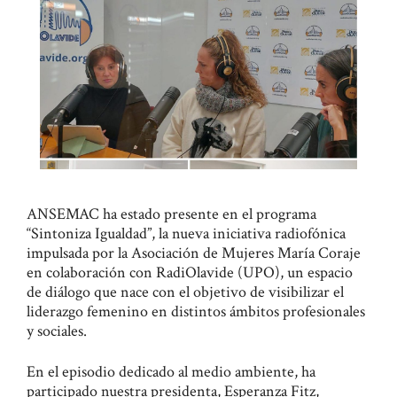
ANSEMAC ha estado presente en el programa
“Sintoniza Igualdad”, la nueva iniciativa radiofónica
impulsada por la Asociación de Mujeres María Coraje
en colaboración con RadiOlavide (UPO), un espacio
de diálogo que nace con el objetivo de visibilizar el
liderazgo femenino en distintos ámbitos profesionales
y sociales.
En el episodio dedicado al medio ambiente, ha
participado nuestra presidenta, Esperanza Fitz,