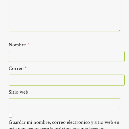
Nombre
*
Correo
*
Sitio web
Guardar mi nombre, correo electrónico y sitio web en
este navegador para la próxima vez que haga un