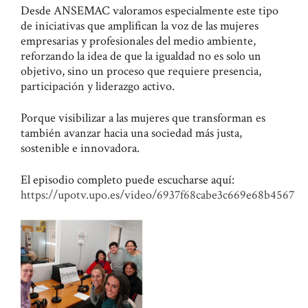
Desde ANSEMAC valoramos especialmente este tipo
de iniciativas que amplifican la voz de las mujeres
empresarias y profesionales del medio ambiente,
reforzando la idea de que la igualdad no es solo un
objetivo, sino un proceso que requiere presencia,
participación y liderazgo activo.
Porque visibilizar a las mujeres que transforman es
también avanzar hacia una sociedad más justa,
sostenible e innovadora.
El episodio completo puede escucharse aquí:
https://upotv.upo.es/video/6937f68cabe3c669e68b4567