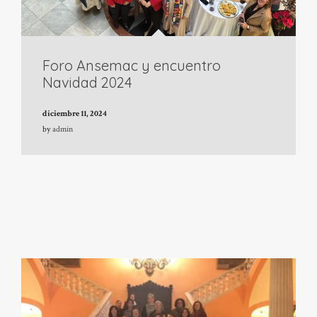
Foro Ansemac y encuentro
Navidad 2024
diciembre 11, 2024
by
admin