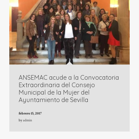
ANSEMAC acude a la Convocatoria
Extraordinaria del Consejo
Municipal de la Mujer del
Ayuntamiento de Sevilla
febrero 15, 2017
by
admin