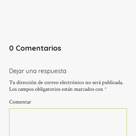
0 Comentarios
Dejar una respuesta
Tu dirección de correo electrónico no será publicada.
Los campos obligatorios están marcados con
*
Comentar